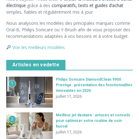
électrique
grâce à des
comparatifs, tests et guides d’achat
simples, fiables et régulièrement mis à jour.
Nous analysons les modèles des principales marques comme
Oral-B, Philips Sonicare ou Y-Brush afin de vous proposer des
recommandations adaptées à vos besoins et à votre budget.
Voir les meilleurs modèles
Articles en vedette
Philips Sonicare DiamondClean 9900
1
Prestige : présentation des fonctionnalités
innovantes en 2026
juillet 17, 2026
Meilleur jet dentaire : astuces et conseils
2
pour optimiser votre routine de soin
buccal
juillet 17, 2026