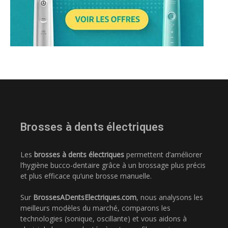
Brosses à dents électriques
Les
brosses à dents électriques
permettent d’améliorer
l’hygiène bucco-dentaire grâce à un brossage plus précis
et plus efficace qu’une brosse manuelle.
Sur
BrossesADentsElectriques.com
, nous analysons les
meilleurs modèles du marché, comparons les
technologies (sonique, oscillante) et vous aidons à